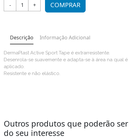
COMPRAR
-
1
+
Descrição
Informação Adicional
DermaPlast Active Sport Tape é extrarresistente.
Desenrola-se suavemente e adapta-se à área na qual é
aplicado.
Resistente e não elástico.
Outros produtos que poderão ser
do seu interesse