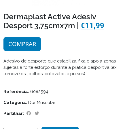
Dermaplast Active Adesiv
Desport 3,75cmx7m |
€11,99
COMPRAR
Adesivo de desporto que estabiliza, fixa e apoia zonas
sujeitas a forte esforço durante a prática desportiva (ex:
tornozelos, joelhos, cotovelos e pulsos).
Referência:
6082594
Categoria:
Dor Muscular
Partilhar: