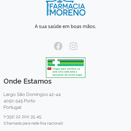
A sua saúde em boas mãos.
Onde Estamos
Largo São Domingos 42-44
4050-545 Porto
Portugal
(+351) 22 200 35 45
(Chamada para rede fixa nacional)