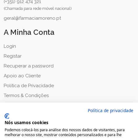
(+351) 912 474 321
(Chamada para rede móvel nacional)
geral@farmaciamoreno.pt
A Minha Conta
Login
Registar
Recuperar a password
Apoio ao Cliente
Política de Privacidade
Termos & Condições
Política de privacidade
Nós usamos cookies
Podemos colocá-los para análise dos nossos dados de visitantes, para
melhorar o nosso site, mostrar conteúdos personalizados e para lhe