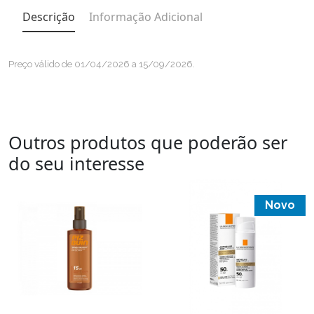
Descrição
Informação Adicional
Preço válido de 01/04/2026 a 15/09/2026.
Outros produtos que poderão ser
do seu interesse
Novo