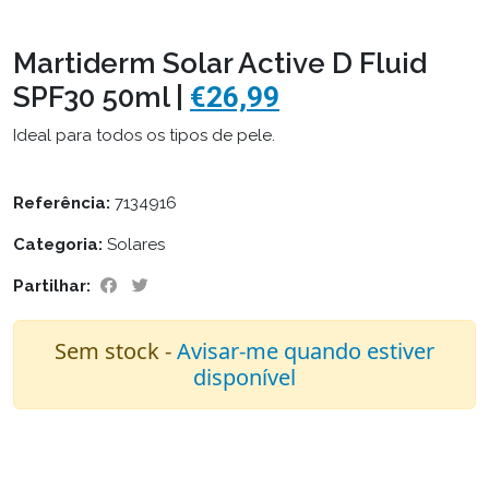
Martiderm Solar Active D Fluid
SPF30 50ml |
€26,99
Ideal para todos os tipos de pele.
Referência:
7134916
Categoria:
Solares
Partilhar:
Sem stock -
Avisar-me quando estiver
disponível