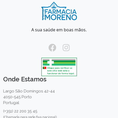
A sua saúde em boas mãos.
Onde Estamos
Largo São Domingos 42-44
4050-545 Porto
Portugal
(+351) 22 200 35 45
(Chamada para rede fixa nacional)