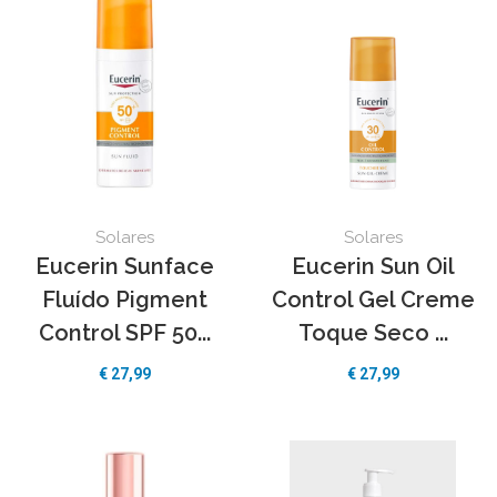
Solares
Solares
Eucerin Sunface
Eucerin Sun Oil
Fluído Pigment
Control Gel Creme
Control SPF 50...
Toque Seco ...
€
27,99
€
27,99