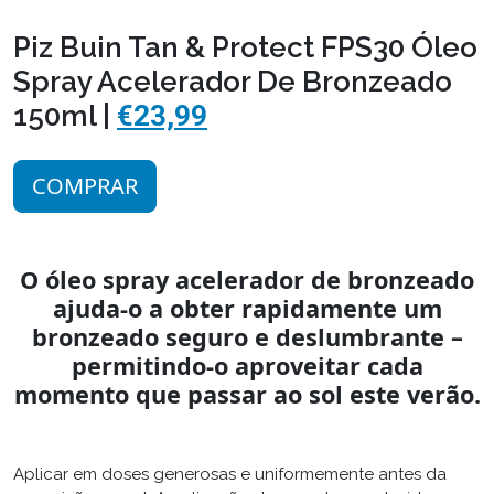
Piz Buin Tan & Protect FPS30 Óleo
Spray Acelerador De Bronzeado
150ml |
€23,99
COMPRAR
O óleo spray acelerador de bronzeado
ajuda-o a obter rapidamente um
bronzeado seguro e deslumbrante –
permitindo-o aproveitar cada
momento que passar ao sol este verão.
Aplicar em doses generosas e uniformemente antes da