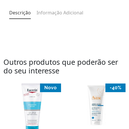
Descrição
Informação Adicional
Outros produtos que poderão ser
do seu interesse
Novo
-40%