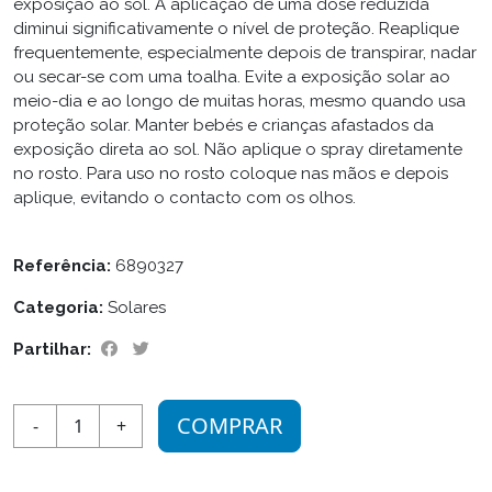
exposição ao sol. A aplicação de uma dose reduzida
diminui significativamente o nível de proteção. Reaplique
frequentemente, especialmente depois de transpirar, nadar
ou secar-se com uma toalha. Evite a exposição solar ao
meio-dia e ao longo de muitas horas, mesmo quando usa
proteção solar. Manter bebés e crianças afastados da
exposição direta ao sol. Não aplique o spray diretamente
no rosto. Para uso no rosto coloque nas mãos e depois
aplique, evitando o contacto com os olhos.
Referência:
6890327
Categoria:
Solares
Partilhar:
COMPRAR
-
1
+