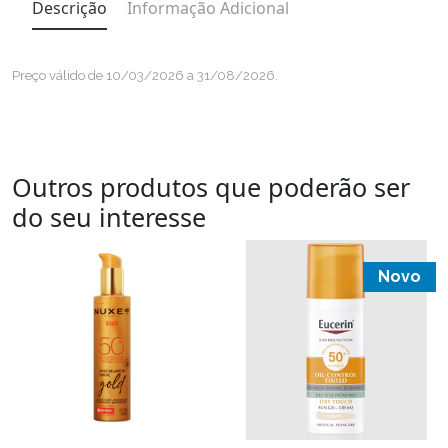
Descrição
Informação Adicional
Preço válido de 10/03/2026 a 31/08/2026.
Outros produtos que poderão ser
do seu interesse
Novo