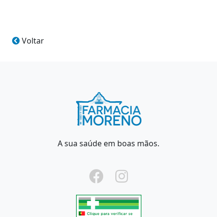
Voltar
A sua saúde em boas mãos.