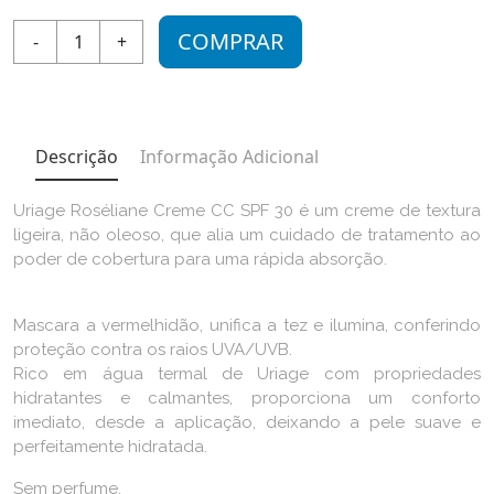
COMPRAR
-
1
+
Descrição
Informação Adicional
Uriage Roséliane Creme CC SPF 30 é um creme de textura
ligeira, não oleoso, que alia um cuidado de tratamento ao
poder de cobertura para uma rápida absorção.
Mascara a vermelhidão, unifica a tez e ilumina, conferindo
proteção contra os raios UVA/UVB.
Rico em água termal de Uriage com propriedades
hidratantes e calmantes, proporciona um conforto
imediato, desde a aplicação, deixando a pele suave e
perfeitamente hidratada.
Sem perfume.