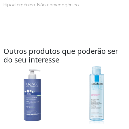
Hipoalergénico. Não comedogénico
Outros produtos que poderão ser
do seu interesse