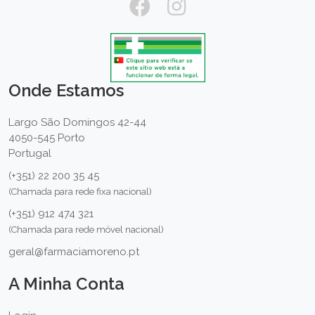
Onde Estamos
Largo São Domingos 42-44
4050-545 Porto
Portugal
(+351) 22 200 35 45
(Chamada para rede fixa nacional)
(+351) 912 474 321
(Chamada para rede móvel nacional)
geral@farmaciamoreno.pt
A Minha Conta