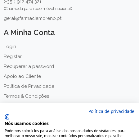
(+351) 912 474 321
(Chamada para rede móvel nacional)
geral@farmaciamoreno.pt
A Minha Conta
Login
Registar
Recuperar a password
Apoio ao Cliente
Política de Privacidade
Termos & Condições
Política de privacidade
Nós usamos cookies
Podemos colocá-los para análise dos nossos dados de visitantes, para
melhorar o nosso site, mostrar conteúdos personalizados e para lhe