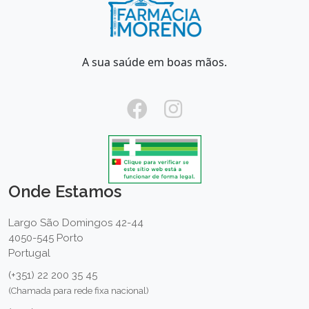
A sua saúde em boas mãos.
Onde Estamos
Largo São Domingos 42-44
4050-545 Porto
Portugal
(+351) 22 200 35 45
(Chamada para rede fixa nacional)