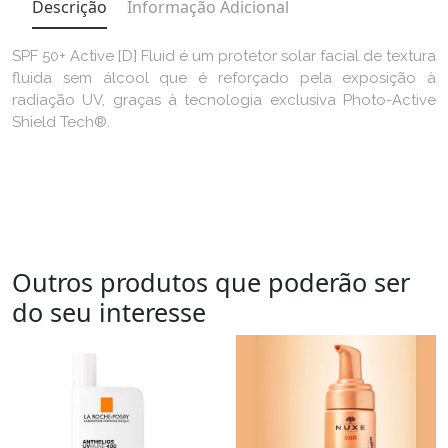
Descrição
Informação Adicional
SPF 50+ Active [D] Fluid é um protetor solar facial de textura
fluida sem álcool que é reforçado pela exposição à
radiação UV, graças à tecnologia exclusiva Photo-Active
Shield Tech®.
Outros produtos que poderão ser
do seu interesse