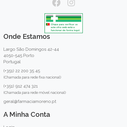
Onde Estamos
Largo São Domingos 42-44
4050-545 Porto
Portugal
(+351) 22 200 35 45
(Chamada para rede fixa nacional)
(+351) 912 474 321
(Chamada para rede móvel nacional)
geral@farmaciamoreno.pt
A Minha Conta